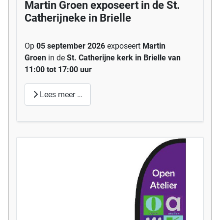
Martin Groen exposeert in de St.
Catherijneke in Brielle
Op
05 september 2026
exposeert
Martin
Groen
in de
St. Catherijne kerk in Brielle van
11:00 tot 17:00 uur
Lees meer …