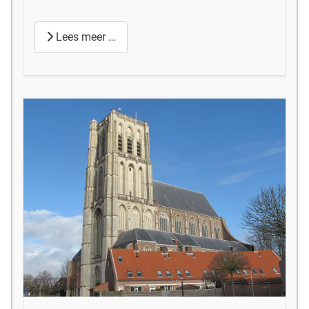
Lees meer …