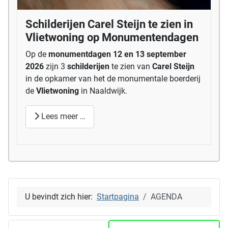
Schilderijen Carel Steijn te zien in
Vlietwoning op Monumentendagen
Op de
monumentdagen 12 en 13 september
2026
zijn 3
schilderijen
te zien van
Carel Steijn
in de opkamer van het de monumentale boerderij
de
Vlietwoning
in Naaldwijk.
Lees meer …
U bevindt zich hier:
Startpagina
AGENDA