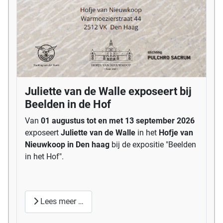
Juliette van de Walle exposeert bij
Beelden in de Hof
Van
01 augustus tot en met 13 september 2026
exposeert
Juliette van de Walle
in het
Hofje van
Nieuwkoop in Den haag
bij de expositie "Beelden
in het Hof".
Lees meer …