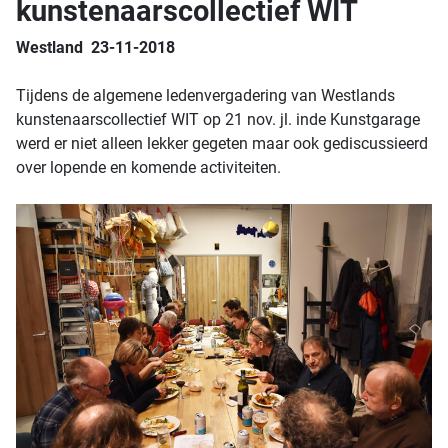
kunstenaarscollectief WIT
Westland 23-11-2018
Tijdens de algemene ledenvergadering van Westlands
kunstenaarscollectief WIT op 21 nov. jl. inde Kunstgarage
werd er niet alleen lekker gegeten maar ook gediscussieerd
over lopende en komende activiteiten.