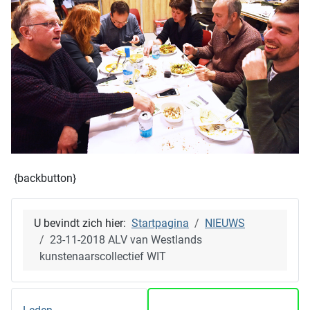
{backbutton}
U bevindt zich hier:
Startpagina
NIEUWS
23-11-2018 ALV van Westlands
kunstenaarscollectief WIT